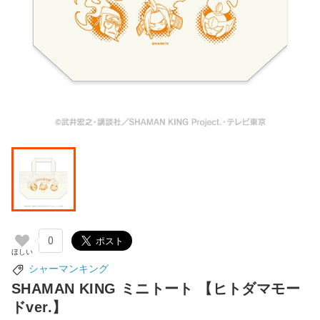
0
シャーマンキング
SHAMAN KING ミニトート 【ヒトダマモー
ドver.】