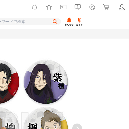
お知らせ
ガイド