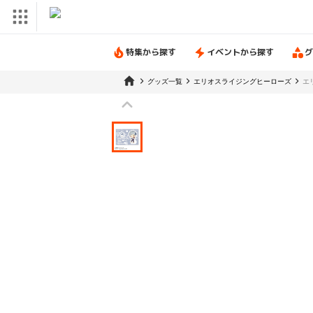
特集から探す
イベントから探す
グ
グッズ一覧
エリオスライジングヒーローズ
エ