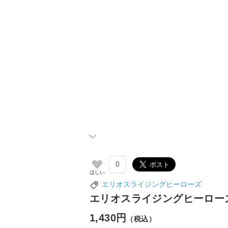
0
エリオスライジングヒーローズ
エリオスライジングヒーローズ 
1,430円
（税込）