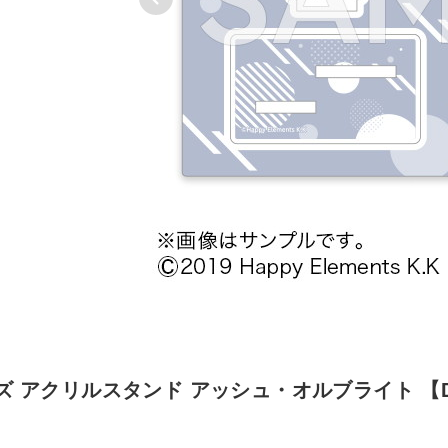
アクリルスタンド アッシュ・オルブライト 【DI