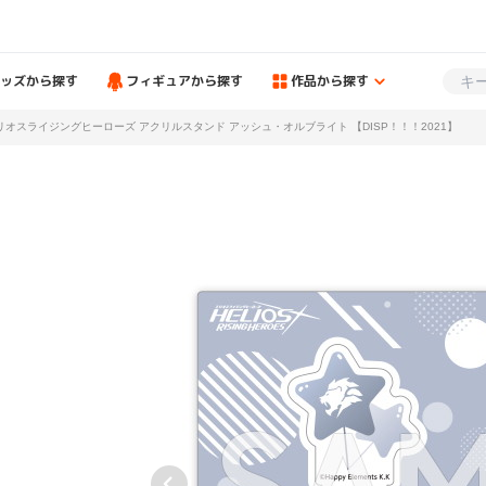
ッズから探す
フィギュアから探す
作品から探す
リオスライジングヒーローズ アクリルスタンド アッシュ・オルブライト 【DISP！！！2021】