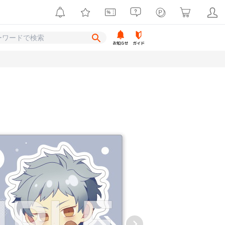
お知らせ
ガイド