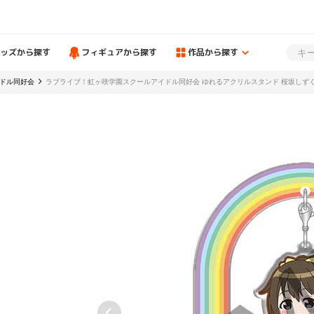
ッズから探す
フィギュアから探す
作品から探す
ドル同好会
ラブライブ！虹ヶ咲学園スクールアイドル同好会 ゆれるアクリルスタンド 桜坂しず