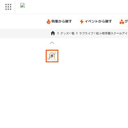
特集から探す
イベントから探す
グ
グッズ一覧
ラブライブ！虹ヶ咲学園スクールアイ