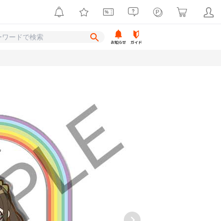
お知らせ
ガイド
く