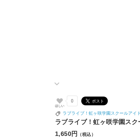
0
ラブライブ！虹ヶ咲学園スクールアイ
ラブライブ！虹ヶ咲学園スク
1,650円
（税込）