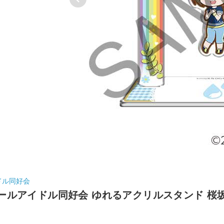
ドル同好会
ールアイドル同好会 ゆれるアクリルスタンド 桜