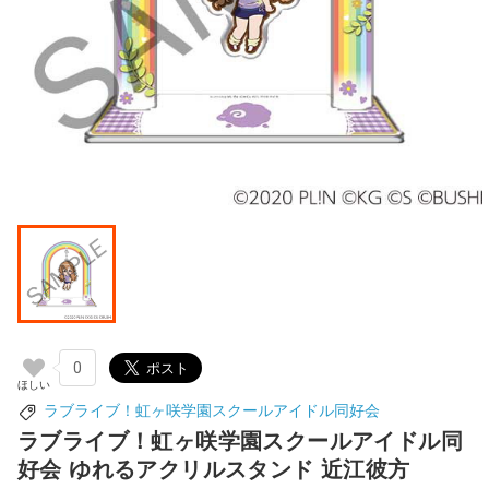
0
ラブライブ！虹ヶ咲学園スクールアイドル同好会
ラブライブ！虹ヶ咲学園スクールアイドル同
好会 ゆれるアクリルスタンド 近江彼方