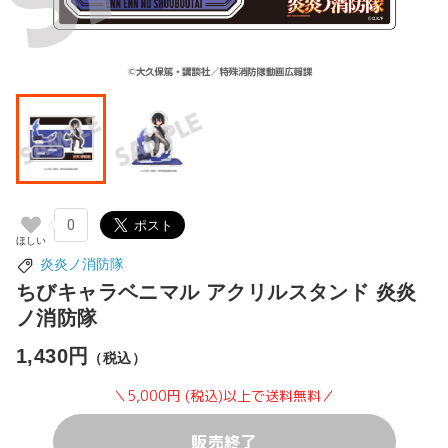
0
炎炎ノ消防隊
ちびキャラベニマル アクリルスタンド 炎炎
ノ消防隊
1,430円
（税込）
＼5,000円 (税込)以上で送料無料／
販売終了