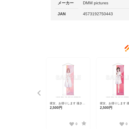
メーカー
DMM pictures
JAN
4573192750443
彼女、お借りします 描き下
彼女、お借りします 
ろしB2半裁タペストリー 桜
ろしB2半裁タペストリ
2,500円
2,500円
沢 墨【イベカノ2023 ver.】
原千鶴【イベカノ202
ver.】
0
0