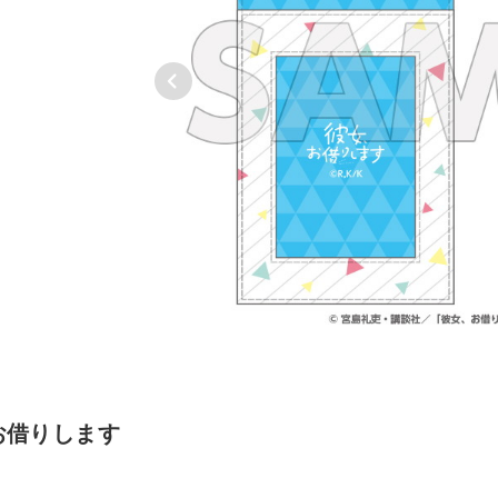
お借りします