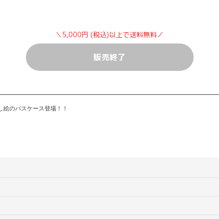
＼5,000円 (税込)以上で送料無料／
販売終了
し絵のパスケース登場！！