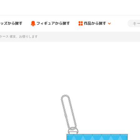
ッズから探す
フィギュアから探す
作品から探す
スケース 彼女、お借りします