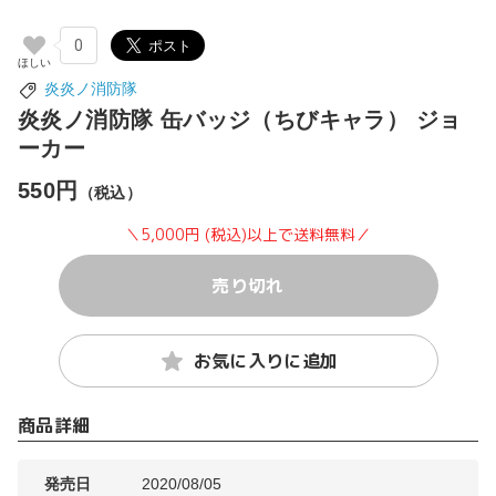
0
炎炎ノ消防隊
炎炎ノ消防隊 缶バッジ（ちびキャラ） ジョ
ーカー
550円
（税込）
＼5,000円 (税込)以上で送料無料／
売り切れ
お気に入りに追加
商品詳細
発売日
2020/08/05