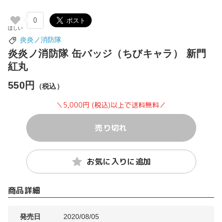
0
炎炎ノ消防隊
炎炎ノ消防隊 缶バッジ（ちびキャラ） 新門
紅丸
550円
（税込）
＼5,000円 (税込)以上で送料無料／
売り切れ
お気に入りに追加
商品詳細
発売日
2020/08/05