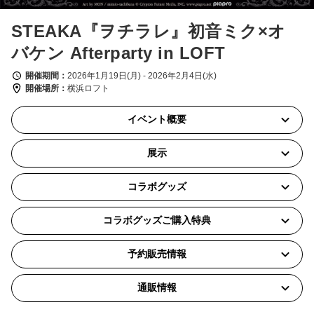
STEAKA『ヲチラレ』初音ミク×オ
バケン Afterparty in LOFT
開催期間
2026年1月19日(月) - 2026年2月4日(水)
開催場所
横浜ロフト
イベント概要
展示
コラボグッズ
コラボグッズご購入特典
予約販売情報
通販情報