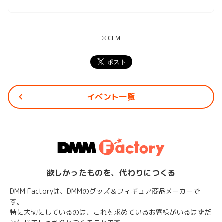
© CFM
イベント一覧
欲しかったものを、代わりにつくる
DMM Factoryは、DMMのグッズ＆フィギュア商品メーカーで
す。
特に大切にしているのは、これを求めているお客様がいるはずだ