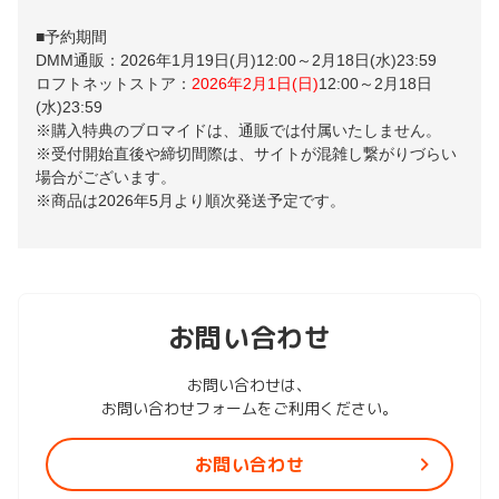
■予約期間
DMM通販：2026年1月19日(月)12:00～2月18日(水)23:59
ロフトネットストア：
2026年2月1日(日)
12:00～2月18日
(水)23:59
※購入特典のブロマイドは、通販では付属いたしません。
※受付開始直後や締切間際は、サイトが混雑し繋がりづらい
場合がございます。
※商品は2026年5月より順次発送予定です。
お問い合わせ
お問い合わせは、
お問い合わせフォームをご利用ください。
お問い合わせ