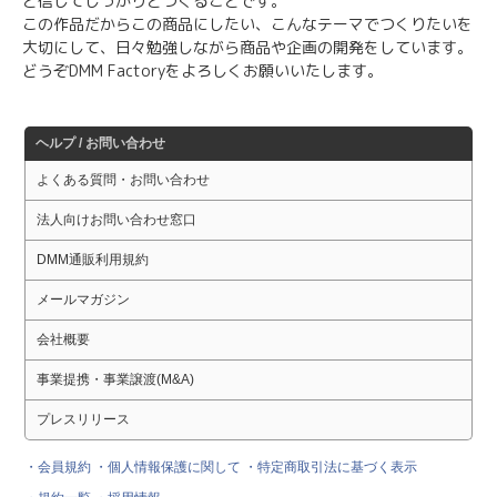
と信じてしっかりとつくることです。
この作品だからこの商品にしたい、こんなテーマでつくりたいを
大切にして、日々勉強しながら商品や企画の開発をしています。
どうぞDMM Factoryをよろしくお願いいたします。
ヘルプ / お問い合わせ
よくある質問・お問い合わせ
法人向けお問い合わせ窓口
DMM通販利用規約
メールマガジン
会社概要
事業提携・事業譲渡(M&A)
プレスリリース
・会員規約
・個人情報保護に関して
・特定商取引法に基づく表示