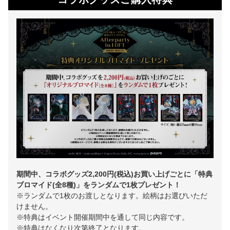
期間中、コラボグッズ2,200円(税込)お買い上げごとに「特典
ブロマイド(全8種)」をランダムで1枚プレゼント！
※ランダムで1枚のお渡しとなります。絵柄はお選びいただ
けません。
※特典はイベント開催期間中を通して同じ内容です。
※特典はなくなり次第終了となります。