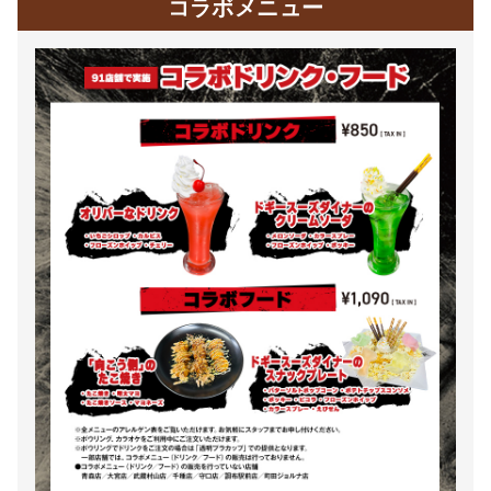
コラボメニュー