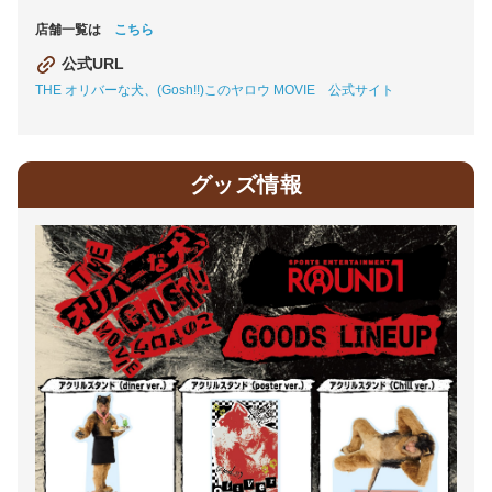
店舗一覧は
こちら
公式URL
THE オリバーな犬、(Gosh!!)このヤロウ MOVIE 公式サイト
グッズ情報