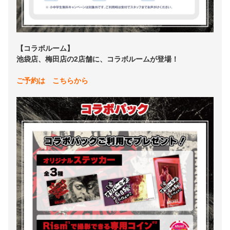
【コラボルーム】
池袋店、梅田店の2店舗に、コラボルームが登場！
ご予約は こちらから