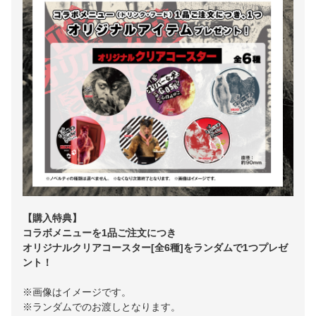
【購入特典】
コラボメニューを
1品ご注文につき
オリジナルクリアコースター[全6種]をランダムで1つプレゼ
ント！
※画像はイメージです。
※ランダムでのお渡しとなります。