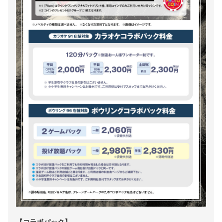
【コラボパック】