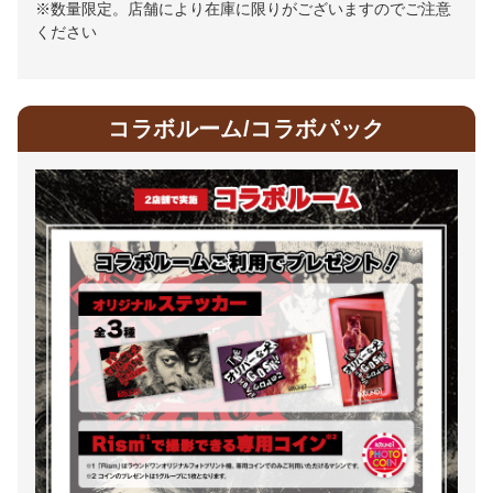
※数量限定。店舗により在庫に限りがございますのでご注意
ください
コラボルーム/コラボパック