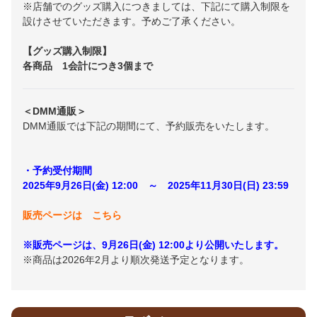
※店舗でのグッズ購入につきましては、下記にて購入制限を
設けさせていただきます。予めご了承ください。
【グッズ購入制限】
各商品 1会計につき3個まで
＜DMM通販＞
DMM通販では下記の期間にて、予約販売をいたします。
・予約受付期間
2025年9月26日(金) 12:00 ～ 2025年11月30日(日) 23:59
販売ページは こちら
※販売ページは、9月26
日(金) 12:00
より公開いたします。
※商品は2026年2月より順次発送予定となります。