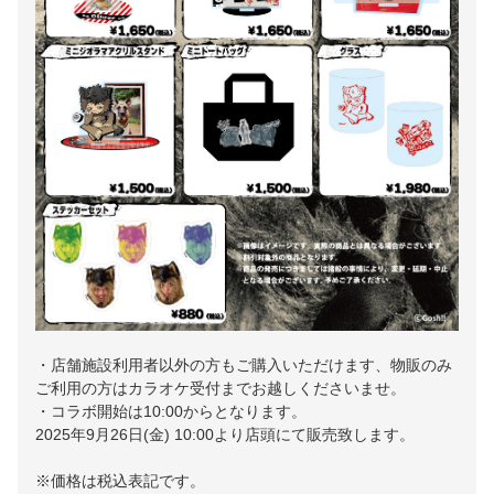
・店舗施設利用者以外の方もご購入いただけます、物販のみ
ご利用の方はカラオケ受付までお越しくださいませ。
・コラボ開始は10:00からとなります。
2025年9月26日(金) 10:00より店頭にて販売致します。
※価格は税込表記です。