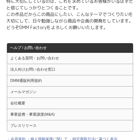
特に大切にしているのは、これを求めているお客様がいるはずだ
と信じてしっかりとつくることです。
この作品だからこの商品にしたい、こんなテーマでつくりたいを
大切にして、日々勉強しながら商品や企画の開発をしています。
どうぞDMM Factoryをよろしくお願いいたします。
ヘルプ / お問い合わせ
よくある質問・お問い合わせ
法人向けお問い合わせ窓口
DMM通販利用規約
メールマガジン
会社概要
事業提携・事業譲渡(M&A)
プレスリリース
・会員規約
・個人情報保護に関して
・特定商取引法に基づく表示