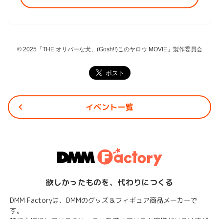
© 2025「THE オリバーな犬、(Gosh!!)このヤロウ MOVIE」製作委員会
イベント一覧
欲しかったものを、代わりにつくる
DMM Factoryは、DMMのグッズ＆フィギュア商品メーカーで
す。