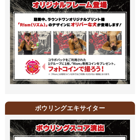
ボウリングエキサイター