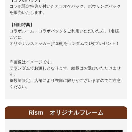
コラボ限定特典が付いたカラオケパック、ボウリングパック
を販売いたします。
【利用特典】
コラボルーム・コラボパックをご利用いただいた方、1名様
ごとに
オリジナルステッカー[全3種]をランダムで1枚プレゼント！
※画像はイメージです。
※ランダムでお渡しとなります、絵柄はお選びいただけませ
ん。
※数量限定。店舗により在庫に限りがございますのでご注意
ください。
Rism オリジナルフレーム