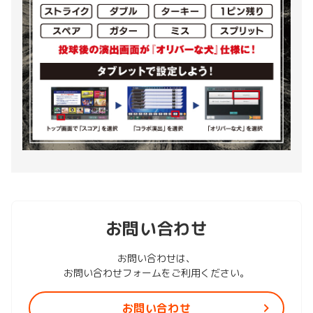
お問い合わせ
お問い合わせは、
お問い合わせフォームをご利用ください。
お問い合わせ