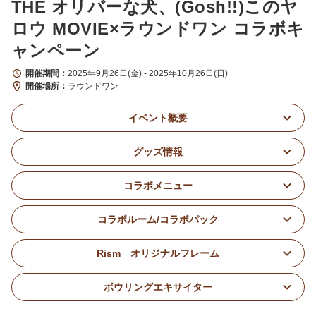
THE オリバーな犬、(Gosh!!)このヤ
ロウ MOVIE×ラウンドワン コラボキ
ャンペーン
開催期間
2025年9月26日(金) - 2025年10月26日(日)
開催場所
ラウンドワン
イベント概要
グッズ情報
コラボメニュー
コラボルーム/コラボパック
Rism オリジナルフレーム
ボウリングエキサイター