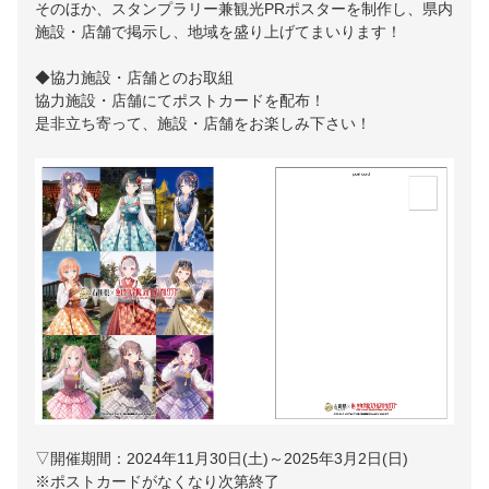
そのほか、スタンプラリー兼観光PRポスターを制作し、県内
施設・店舗で掲示し、地域を盛り上げてまいります！
◆協力施設・店舗とのお取組
協力施設・店舗にてポストカードを配布！
是非立ち寄って、施設・店舗をお楽しみ下さい！
▽開催期間：2024年11月30日(土)～2025年3月2日(日)
※ポストカードがなくなり次第終了