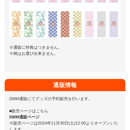
※通販に特典はつきません。
※柄はお選び出来ません。
通販情報
DMM通販にてグッズの予約販売を行います。
■販売ページはこちら
DMM通販ページ
※販売ページは2024年11月30日(土)12:00よりオープンいた
します。