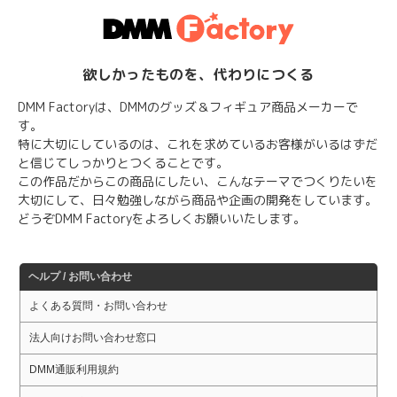
欲しかったものを、代わりにつくる
DMM Factoryは、DMMのグッズ＆フィギュア商品メーカーで
す。
特に大切にしているのは、これを求めているお客様がいるはずだ
と信じてしっかりとつくることです。
この作品だからこの商品にしたい、こんなテーマでつくりたいを
大切にして、日々勉強しながら商品や企画の開発をしています。
どうぞDMM Factoryをよろしくお願いいたします。
ヘルプ / お問い合わせ
よくある質問・お問い合わせ
法人向けお問い合わせ窓口
DMM通販利用規約