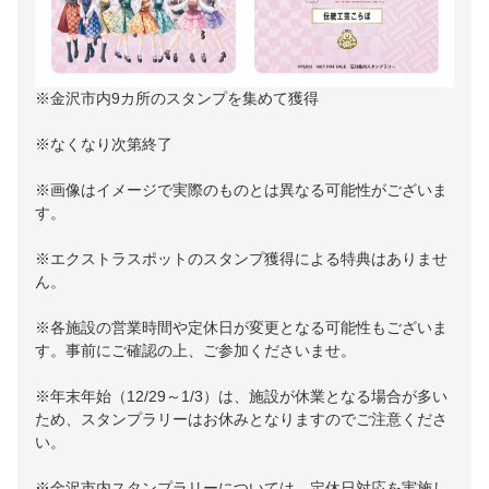
※金沢市内9カ所のスタンプを集めて獲得
※なくなり次第終了
※画像はイメージで実際のものとは異なる可能性がございま
す。
※エクストラスポットのスタンプ獲得による特典はありませ
ん。
※各施設の営業時間や定休日が変更となる可能性もございま
す。事前にご確認の上、ご参加くださいませ。
※年末年始（12/29～1/3）は、施設が休業となる場合が多い
ため、スタンプラリーはお休みとなりますのでご注意くださ
い。
※金沢市内スタンプラリーについては、定休日対応を実施し