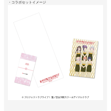
・コラボセットイメージ