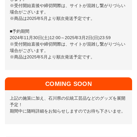
※受付開始直後や締切間際は、サイトが混雑し繋がりづらい
場合がございます。
※商品は2025年5月より順次発送予定です。
■予約期間
2024年11月30日(土)12:00～2025年3月2日(日)23:59
※受付開始直後や締切間際は、サイトが混雑し繋がりづらい
場合がございます。
※商品は2025年5月より順次発送予定です。
COMING SOON
上記の施策に加え、石川県の伝統工芸品などのグッズを展開
予定！
期間中に随時詳細をお知らせしますのでお待ち下さいませ。