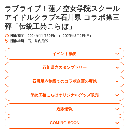
ラブライブ！蓮ノ空女学院スクール
アイドルクラブ×石川県 コラボ第三
弾「伝統工芸こらぼ」
開催期間
2024年11月30日(土) - 2025年3月2日(日)
開催場所
石川県内施設
イベント概要
石川県内スタンプラリー
石川県内施設でのコラボ企画の実施
伝統工芸こらぼオリジナルグッズ販売
通販情報
COMING SOON