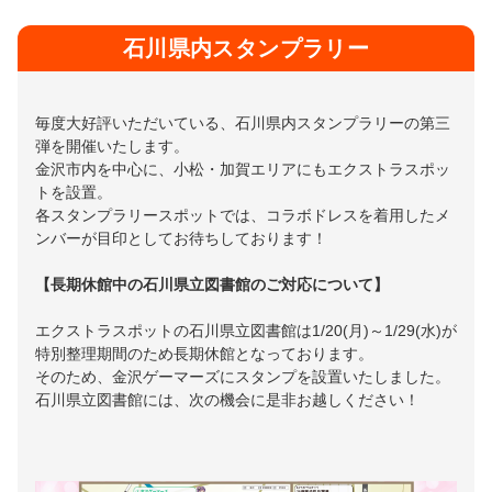
石川県内スタンプラリー
毎度大好評いただいている、石川県内スタンプラリーの第三
弾を開催いたします。
金沢市内を中心に、小松・加賀エリアにもエクストラスポッ
トを設置。
各スタンプラリースポットでは、コラボドレスを着用したメ
ンバーが目印としてお待ちしております！
【長期休館中の石川県立図書館のご対応について】
エクストラスポットの石川県立図書館は1/20(月)～1/29(水)が
特別整理期間のため長期休館となっております。
そのため、金沢ゲーマーズにスタンプを設置いたしました。
石川県立図書館には、次の機会に是非お越しください！