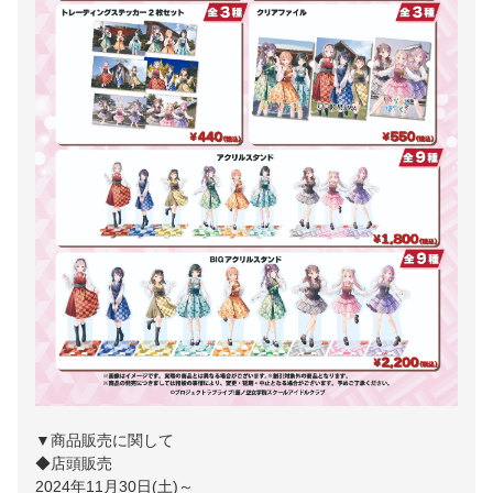
▼商品販売に関して
◆店頭販売
2024年11月30日(土)～