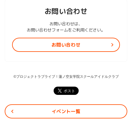
お問い合わせ
お問い合わせは、
お問い合わせフォームをご利用ください。
お問い合わせ
©プロジェクトラブライブ！蓮ノ空女学院スクールアイドルクラブ
イベント一覧