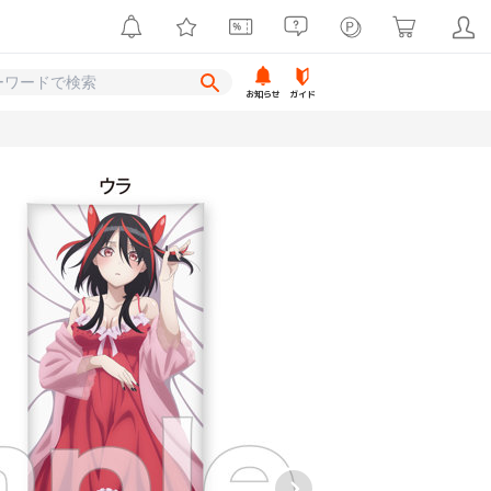
お知らせ
ガイド