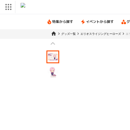
特集から探す
イベントから探す
グ
グッズ一覧
エリオスライジングヒーローズ
エ