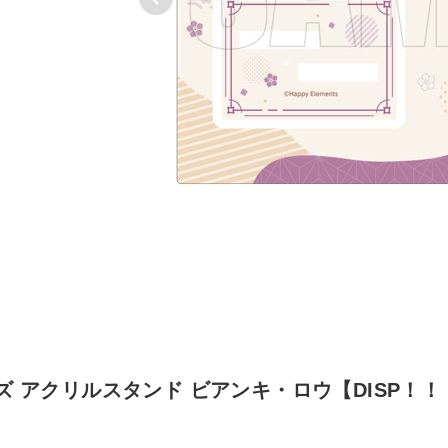
 アクリルスタンド ビアンキ・ロウ【DISP！！！