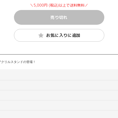
＼5,000円 (税込)以上で送料無料／
売り切れ
お気に入りに追加
アクリルスタンドの登場！