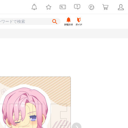
お知らせ
ガイド