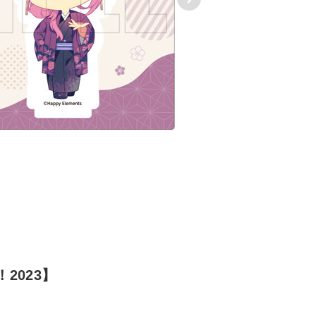
2023】