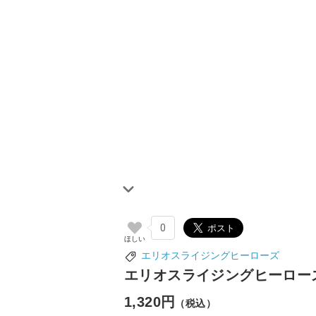
0
エリオスライジングヒーローズ
エリオスライジングヒーローズ
1,320円
（税込）