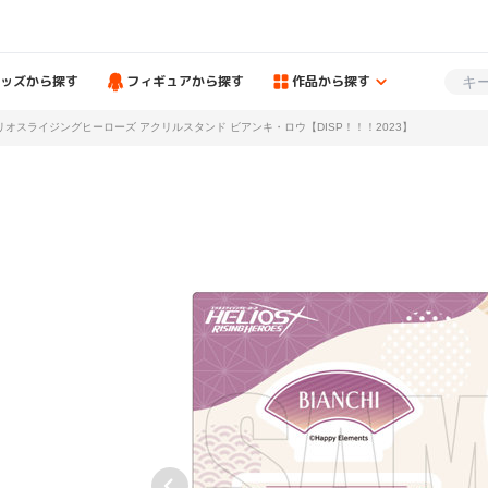
ッズから探す
フィギュアから探す
作品から探す
リオスライジングヒーローズ アクリルスタンド ビアンキ・ロウ【DISP！！！2023】