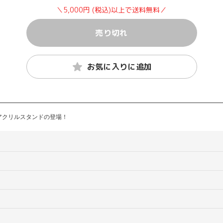
＼5,000円 (税込)以上で送料無料／
売り切れ
お気に入りに追加
アクリルスタンドの登場！