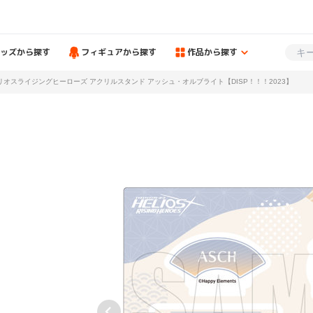
ッズから探す
フィギュアから探す
作品から探す
リオスライジングヒーローズ アクリルスタンド アッシュ・オルブライト【DISP！！！2023】