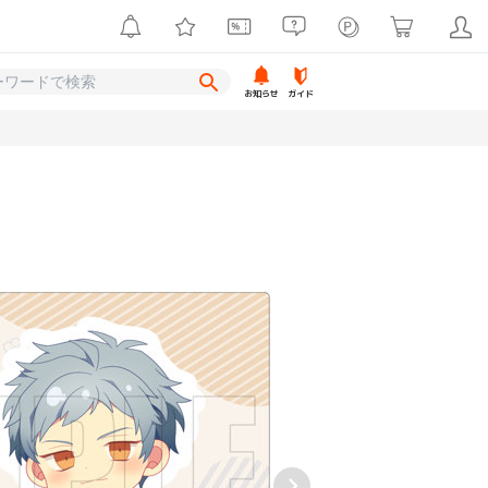
お知らせ
ガイド