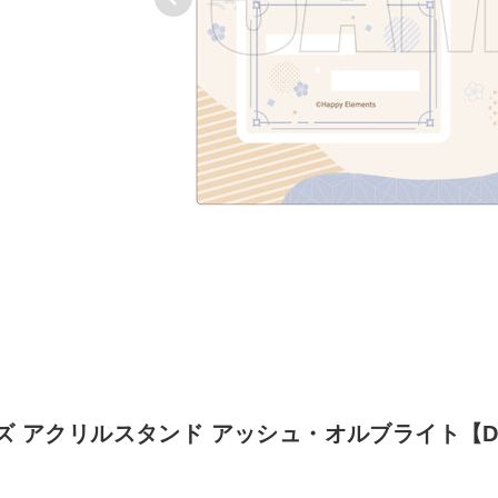
 アクリルスタンド アッシュ・オルブライト【DIS