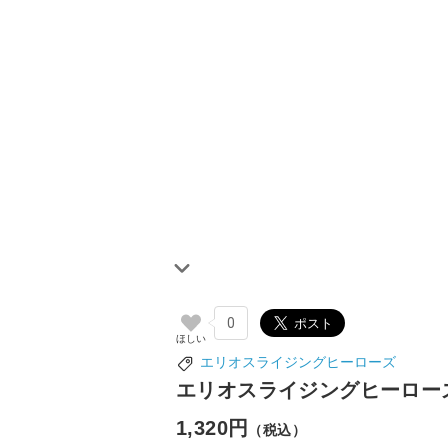
0
エリオスライジングヒーローズ
エリオスライジングヒーローズ
1,320円
（税込）