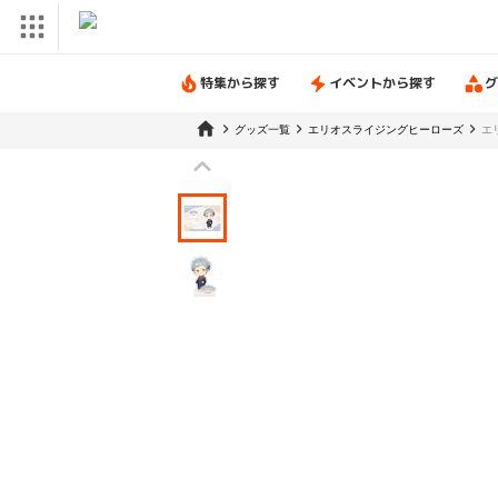
特集から探す
イベントから探す
グ
グッズ一覧
エリオスライジングヒーローズ
エ