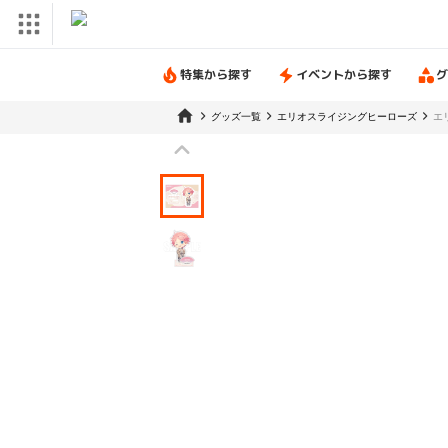
特集から探す
イベントから探す
グ
グッズ一覧
エリオスライジングヒーローズ
エ