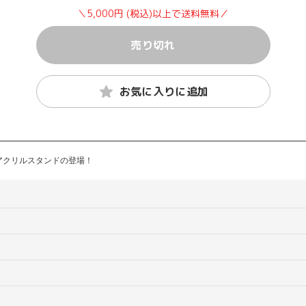
＼5,000円 (税込)以上で送料無料／
売り切れ
お気に入りに追加
アクリルスタンドの登場！