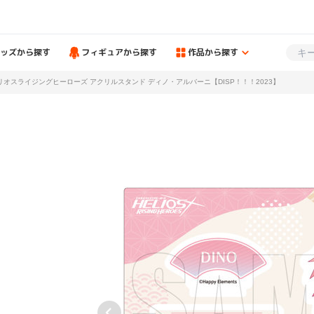
ッズから探す
フィギュアから探す
作品から探す
リオスライジングヒーローズ アクリルスタンド ディノ・アルバーニ【DISP！！！2023】