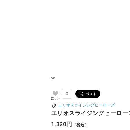
0
エリオスライジングヒーローズ
エリオスライジングヒーローズ
1,320円
（税込）