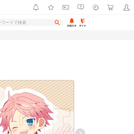
お知らせ
ガイド