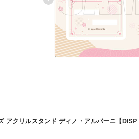
 アクリルスタンド ディノ・アルバーニ【DISP！