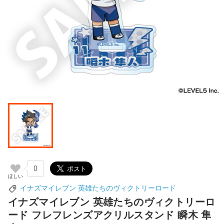
0
イナズマイレブン 英雄たちのヴィクトリーロード
イナズマイレブン 英雄たちのヴィクトリーロ
ード フレフレンズアクリルスタンド 瞬木 隼