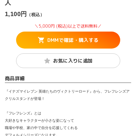
人
1,100円
（税込）
＼5,000円 (税込)以上で送料無料／
DMMで確認・購入する
お気に入りに追加
商品詳細
『イナズマイレブン 英雄たちのヴィクトリーロード』から、フレフレンズア
クリルスタンドが登場！
『フレフレンズ』とは
大好きなキャラクターが小さな姿になって
職場や学校、家の中で自分を応援してくれる
デフォルメシリーズになります。