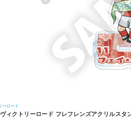
リーロード
のヴィクトリーロード フレフレンズアクリルスタ