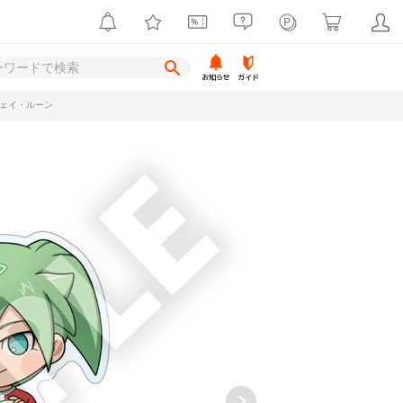
お知らせ
ガイド
フェイ・ルーン