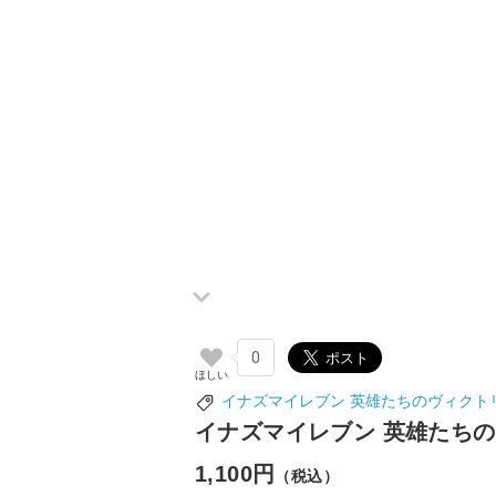
0
イナズマイレブン 英雄たちのヴィクト
イナズマイレブン 英雄たち
1,100円
（税込）