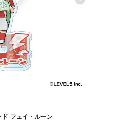
ンド フェイ・ルーン