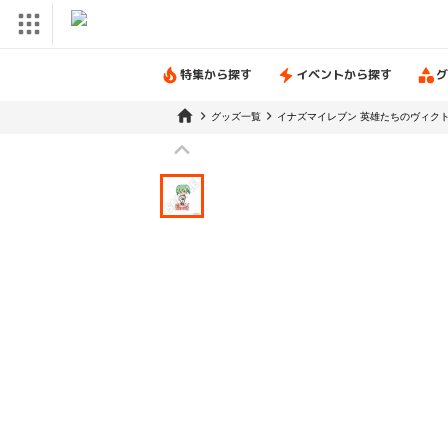
特集から探す
イベントから探す
グ
グッズ一覧
イナズマイレブン 英雄たちのヴィク