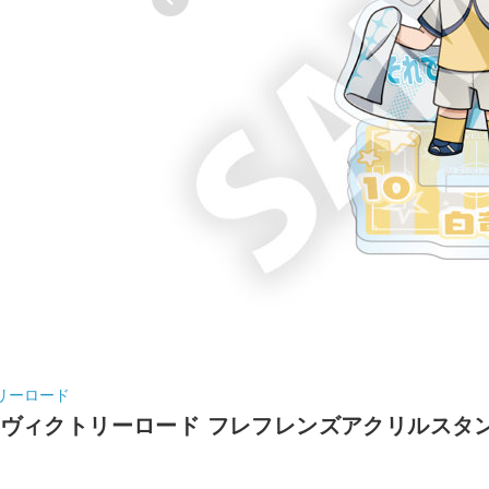
リーロード
ヴィクトリーロード フレフレンズアクリルスタン