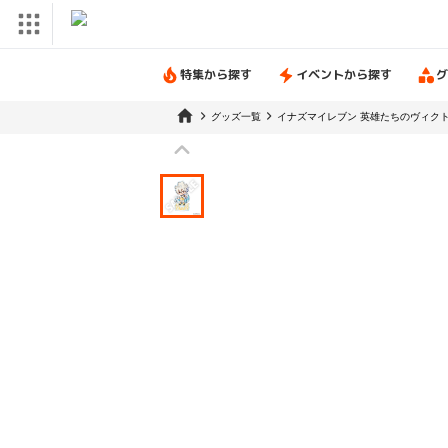
特集から探す
イベントから探す
グ
グッズ一覧
イナズマイレブン 英雄たちのヴィク