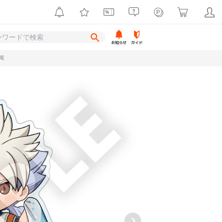
お知らせ
ガイド
竜