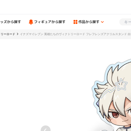
ッズから探す
フィギュアから探す
作品から探す
トリーロード
イナズマイレブン 英雄たちのヴィクトリーロード フレフレンズアクリルスタンド 白