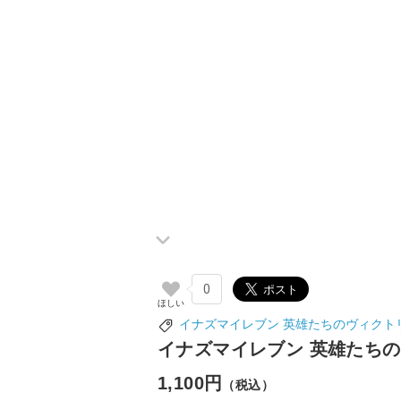
0
イナズマイレブン 英雄たちのヴィクト
イナズマイレブン 英雄たちの
1,100円
（税込）