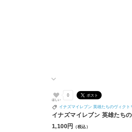
0
イナズマイレブン 英雄たちのヴィクト
イナズマイレブン 英雄たちの
1,100円
（税込）