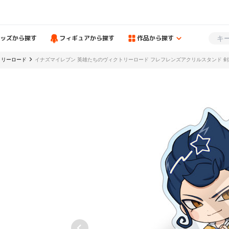
ッズから探す
フィギュアから探す
作品から探す
トリーロード
イナズマイレブン 英雄たちのヴィクトリーロード フレフレンズアクリルスタンド 剣