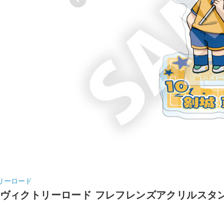
リーロード
ヴィクトリーロード フレフレンズアクリルスタン