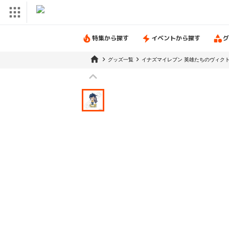
特集から探す
イベントから探す
グ
グッズ一覧
イナズマイレブン 英雄たちのヴィク