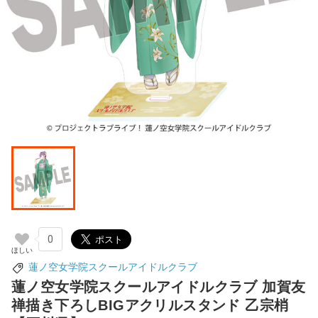
0
蓮ノ空女学院スクールアイドルクラブ
蓮ノ空女学院スクールアイドルクラブ 加賀友
禅描き下ろしBIGアクリルスタンド 乙宗梢