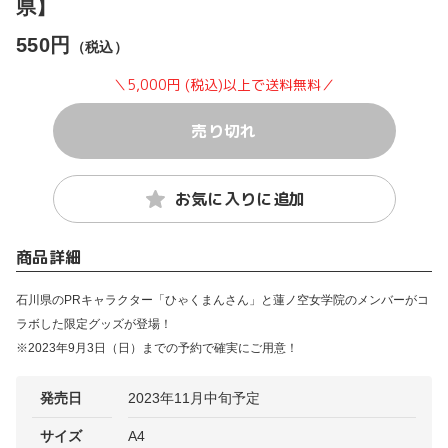
県】
550円
（税込）
＼5,000円 (税込)以上で送料無料／
売り切れ
お気に入りに追加
商品詳細
石川県のPRキャラクター「ひゃくまんさん」と蓮ノ空女学院のメンバーがコ
ラボした限定グッズが登場！
※2023年9月3日（日）までの予約で確実にご用意！
発売日
2023年11月中旬予定
サイズ
A4