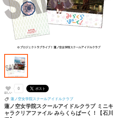
0
蓮ノ空女学院スクールアイドルクラブ
蓮ノ空女学院スクールアイドルクラブ ミニキ
ャラクリアファイル みらくらぱーく！【石川