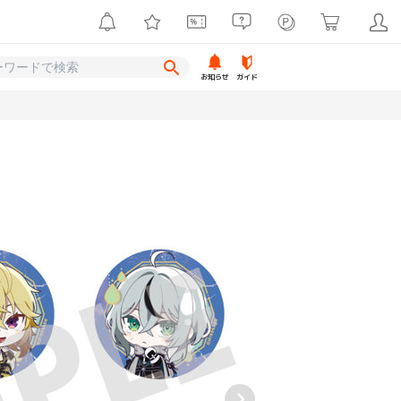
お知らせ
ガイド