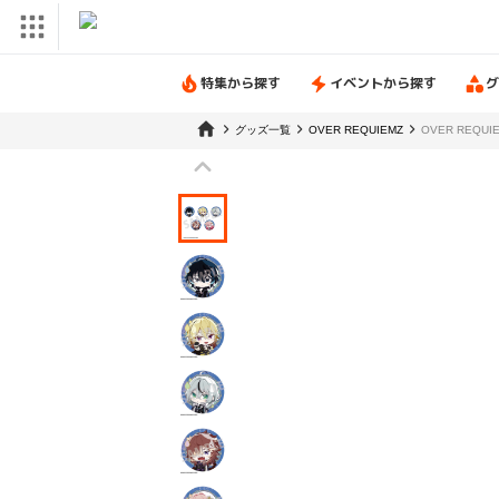
特集から探す
イベントから探す
グ
グッズ一覧
OVER REQUIEMZ
OVER REQ