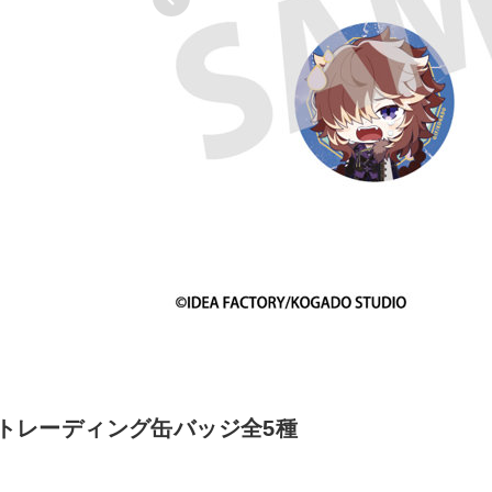
っこ トレーディング缶バッジ全5種