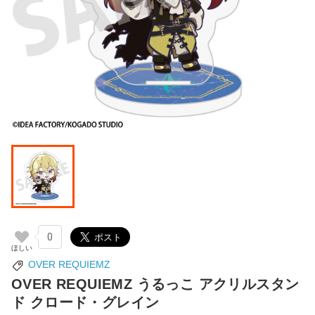
0
OVER REQUIEMZ
OVER REQUIEMZ うるっこ アクリルスタン
ド クロード・グレイン