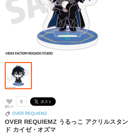
0
OVER REQUIEMZ
OVER REQUIEMZ うるっこ アクリルスタン
ド カイゼ・オズマ