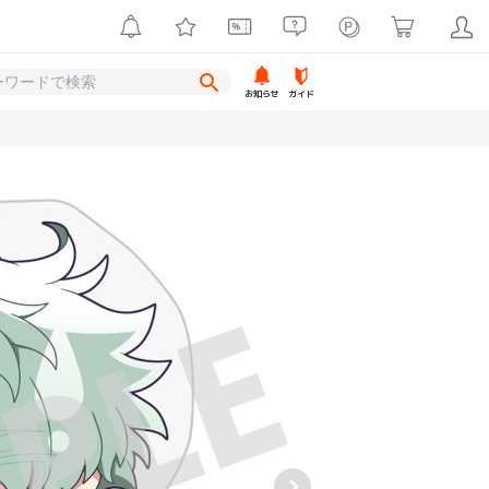
お知らせ
ガイド