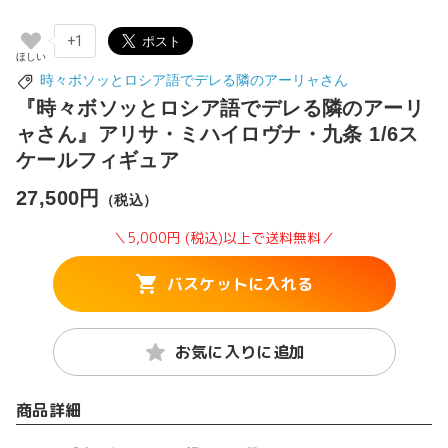
+1
時々ボソッとロシア語でデレる隣のアーリャさん
『時々ボソッとロシア語でデレる隣のアーリ
ャさん』アリサ・ミハイロヴナ・九条 1/6ス
ケールフィギュア
27,500円
（税込）
＼5,000円 (税込)以上で送料無料／
バスケットに入れる
お気に入りに追加
商品詳細