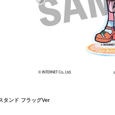
スタンド フラッグVer