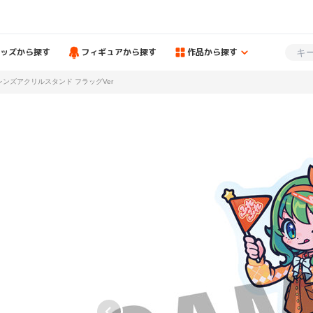
ッズから探す
フィギュアから探す
作品から探す
フレンズアクリルスタンド フラッグVer