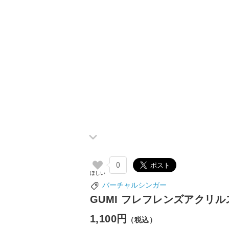
0
バーチャルシンガー
GUMI フレフレンズアクリル
1,100円
（税込）