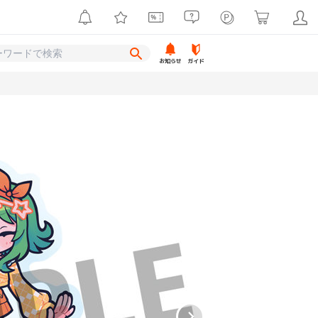
お知らせ
ガイド