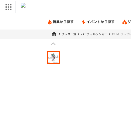
特集から探す
イベントから探す
グ
グッズ一覧
バーチャルシンガー
GUMI フレ