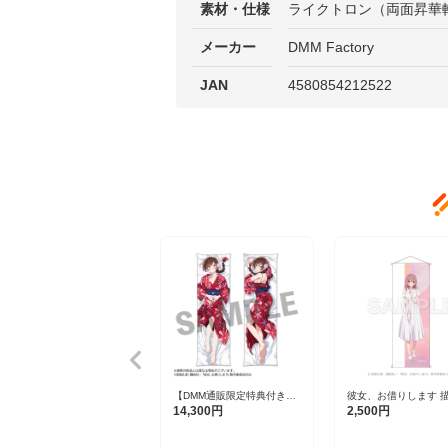
素材・仕様
ライクトロン（両面昇華
メーカー
DMM Factory
JAN
4580854212522
【DMM通販限定特典付き】
彼女、お借りします 
彼女、お借りします 本命彼
ろしB2半裁タペストリ
14,300円
2,500円
女抱き枕カバー 千鶴 vol.4
沢 墨【イベカノ2023 v