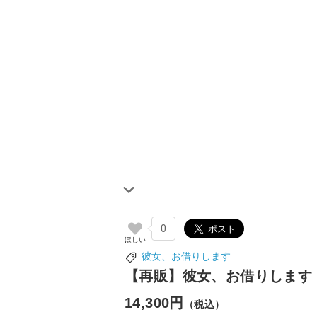
0
彼女、お借りします
【再販】彼女、お借りします 本
14,300円
（税込）