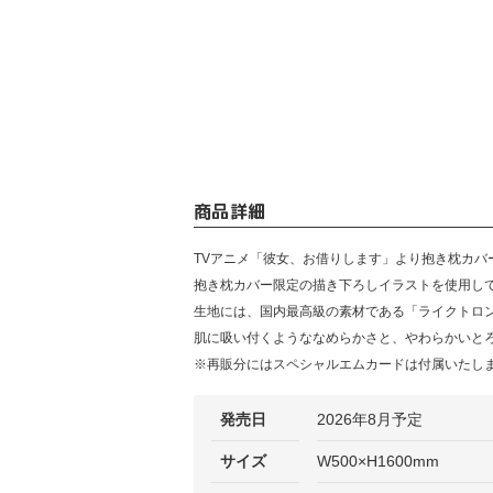
商品詳細
TVアニメ「彼女、お借りします」より抱き枕カバーv
抱き枕カバー限定の描き下ろしイラストを使用し
生地には、国内最高級の素材である「ライクトロ
肌に吸い付くようななめらかさと、やわらかいと
※再販分にはスペシャルエムカードは付属いたし
発売日
2026年8月予定
サイズ
W500×H1600mm