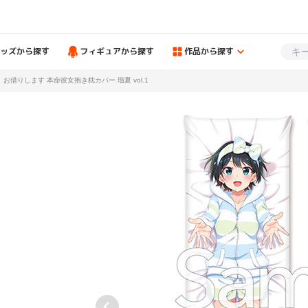
ッズから探す
フィギュアから探す
作品から探す
お借りします 本命彼女抱き枕カバー 瑠夏 vol.1