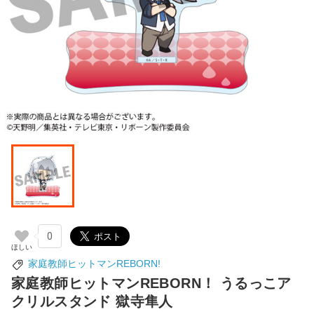
0
家庭教師ヒットマンREBORN!
家庭教師ヒットマンREBORN！ うるっこア
クリルスタンド 獄寺隼人