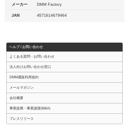
メーカー
DMM Factory
JAN
4571614679464
ヘルプ / お問い合わせ
よくある質問・お問い合わせ
法人向けお問い合わせ窓口
DMM通販利用規約
メールマガジン
会社概要
事業提携・事業譲渡(M&A)
プレスリリース