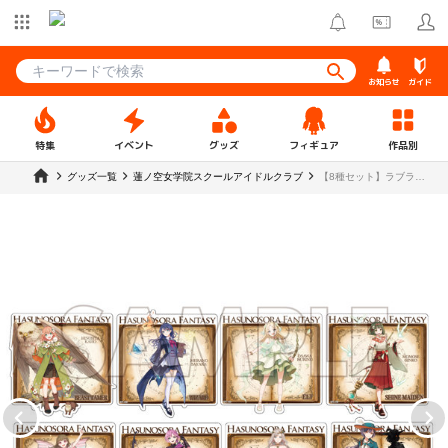
お知らせ
ガイド
特集
イベント
グッズ
フィギュア
作品別
グッズ一覧
蓮ノ空女学院スクールアイドルクラブ
【8種セット】ラブライ
ブ！蓮ノ空女学院スクー
ルアイドルクラブ×石川
県コラボ第四弾 TRステ
ッカー（全8種）
【IS2511】