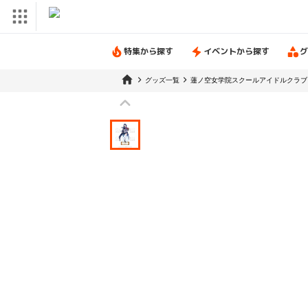
特集から探す
イベントから探す
グ
グッズ一覧
蓮ノ空女学院スクールアイドルクラブ