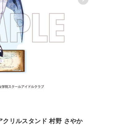
アクリルスタンド 村野 さやか