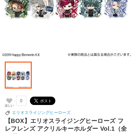
0
エリオスライジングヒーローズ
【BOX】エリオスライジングヒーローズ フ
レフレンズ アクリルキーホルダー Vol.1（全