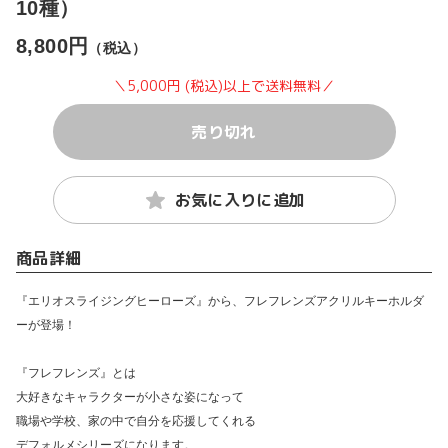
10種）
8,800円
（税込）
＼5,000円 (税込)以上で送料無料／
売り切れ
お気に入りに追加
商品詳細
『エリオスライジングヒーローズ』から、フレフレンズアクリルキーホルダ
ーが登場！
『フレフレンズ』とは
大好きなキャラクターが小さな姿になって
職場や学校、家の中で自分を応援してくれる
デフォルメシリーズになります。