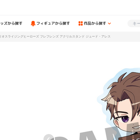
ッズから探す
フィギュアから探す
作品から探す
リオスライジングヒーローズ フレフレンズ アクリルスタンド ジュード・アレス