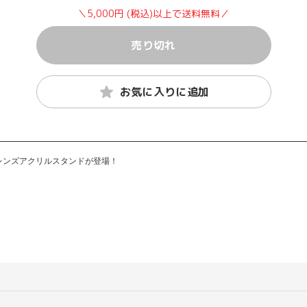
＼5,000円 (税込)以上で送料無料／
売り切れ
お気に入りに追加
レンズアクリルスタンドが登場！