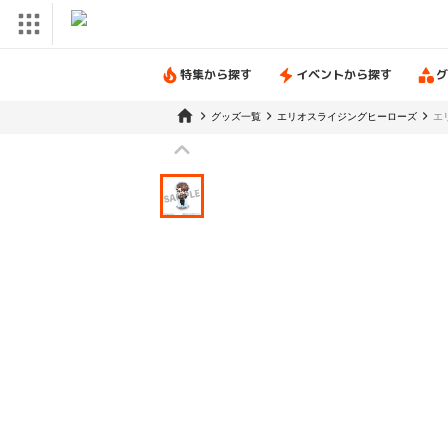
特集から探す
イベントから探す
グ
グッズ一覧
エリオスライジングヒーローズ
エ