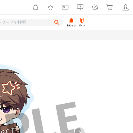
お知らせ
ガイド