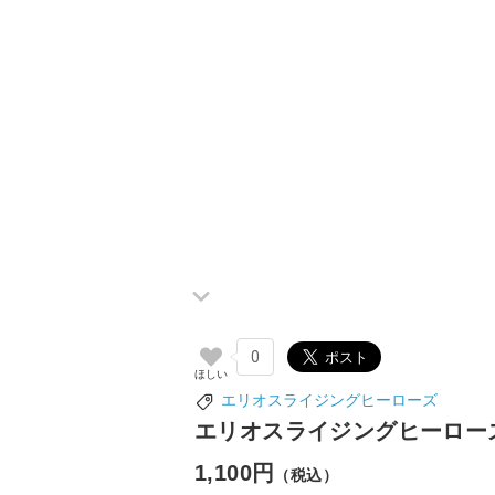
0
エリオスライジングヒーローズ
エリオスライジングヒーローズ
1,100円
（税込）