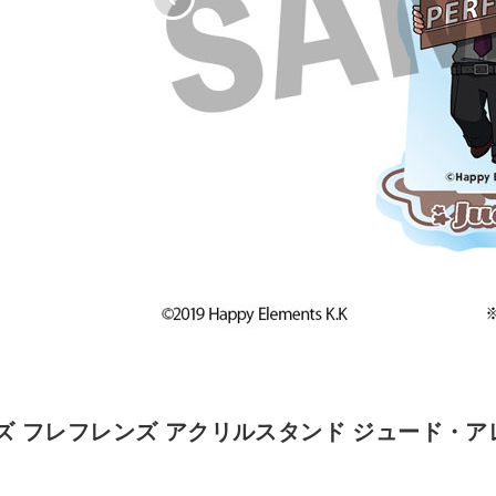
 フレフレンズ アクリルスタンド ジュード・ア