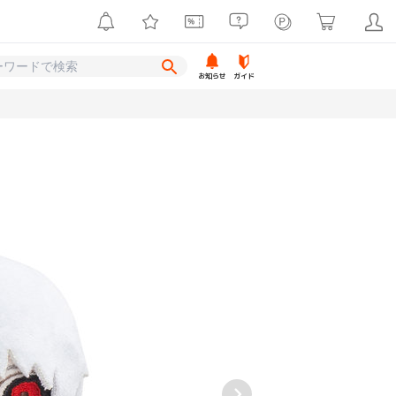
お知らせ
ガイド