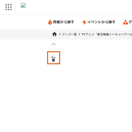
特集から探す
イベントから探す
グ
グッズ一覧
TVアニメ『東京喰種トーキョーグー