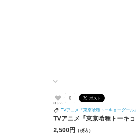
0
TVアニメ『東京喰種トーキョーグール
TVアニメ『東京喰種トーキョ
2,500円
（税込）