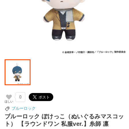
0
ブルーロック
ブルーロック ぽけっこ（ぬいぐるみマスコッ
ト） 【ラウンドワン 私服ver.】糸師 凛