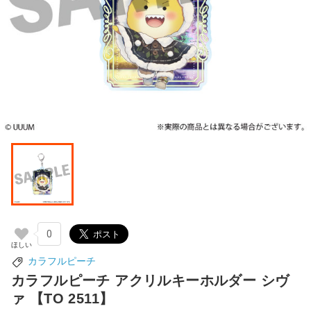
0
カラフルピーチ
カラフルピーチ アクリルキーホルダー シヴ
ァ 【TO 2511】