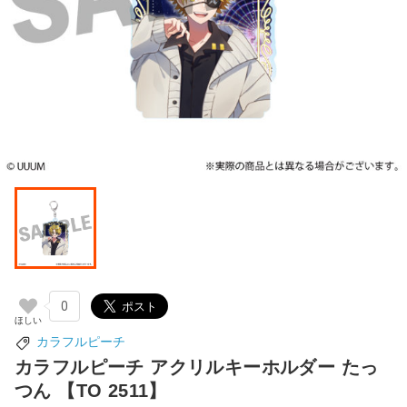
0
カラフルピーチ
カラフルピーチ アクリルキーホルダー たっ
つん 【TO 2511】