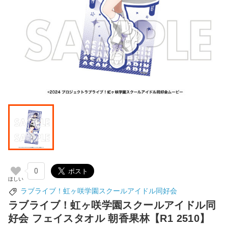
0
ラブライブ！虹ヶ咲学園スクールアイドル同好会
ラブライブ！虹ヶ咲学園スクールアイドル同
好会 フェイスタオル 朝香果林【R1 2510】