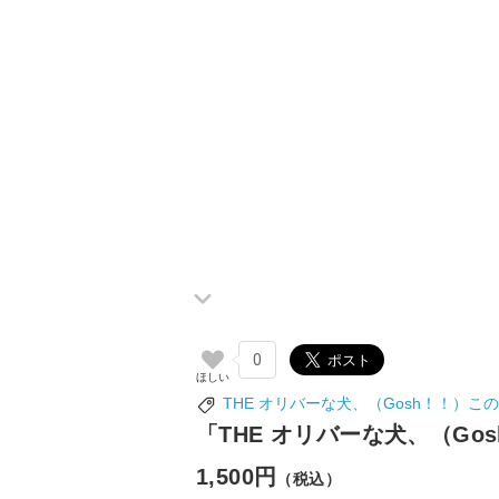
0
THE オリバーな犬、（Gosh！！）この
「THE オリバーな犬、（Gos
1,500円
（税込）