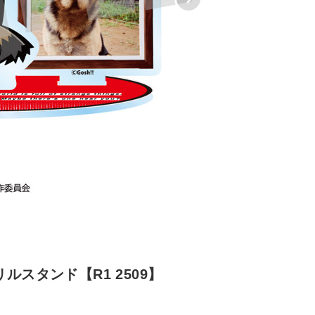
ルスタンド【R1 2509】