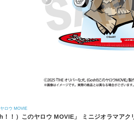
ヤロウ MOVIE
h！！）このヤロウ MOVIE」 ミニジオラマアクリ