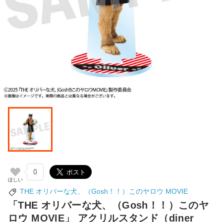
0
THE オリバーな犬、（Gosh！！）このヤロウ MOVIE
「THE オリバーな犬、（Gosh！！）このヤ
ロウ MOVIE」 アクリルスタンド（diner