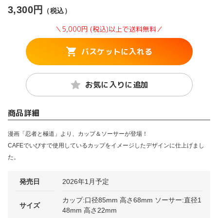
3,300円
（税込）
＼5,000円 (税込)以上で送料無料／
バスケットに入れる
お気に入りに追加
商品詳細
漫画「忍者と極道」より、カップ＆ソーサーが登場！
CAFEでいびすで使用しているカップをイメージしたデザインに仕上げまし
た。
発売日
2026年1月予定
カップ:口径85mm 高さ68mm ソーサー:直径1
サイズ
48mm 高さ22mm