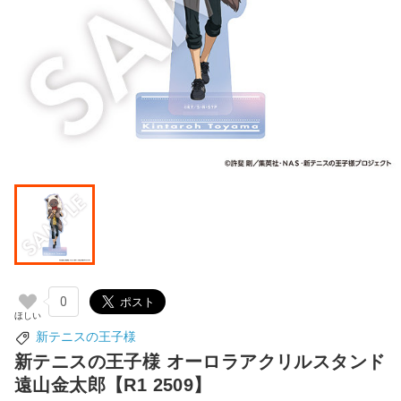
0
新テニスの王子様
新テニスの王子様 オーロラアクリルスタンド
遠山金太郎【R1 2509】