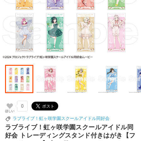
0
ラブライブ！虹ヶ咲学園スクールアイドル同好会
ラブライブ！虹ヶ咲学園スクールアイドル同
好会 トレーディングスタンド付きはがき【フ