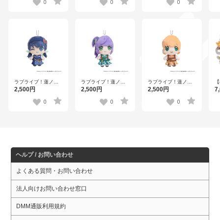
ラボ第三弾 ぽけっこ
ラボ第三弾 ぽけっこ
ラボ第三弾 ぽけっこ
ラ
0
0
0
（ぬいぐるみマスコ
（ぬいぐるみマスコ
（ぬいぐるみマスコ
（
ット） 安養寺姫芽
ット） 百生吟子
ット） 徒町小鈴
ッ
ラブライブ！蓮ノ空
ラブライブ！蓮ノ空
ラブライブ！蓮ノ空
【
女学院スクールアイ
女学院スクールアイ
女学院スクールアイ
イ
2,500円
2,500円
2,500円
7
ドルクラブ×石川県コ
ドルクラブ×石川県コ
ドルクラブ×石川県コ
ス
ラボ第三弾 ぽけっこ
ラボ第三弾 ぽけっこ
ラボ第三弾 ぽけっこ
ラ
0
0
0
（ぬいぐるみマスコ
（ぬいぐるみマスコ
（ぬいぐるみマスコ
ラ
ット） 村野さやか
ット） 乙宗 梢
ット） 日野下花帆
ア
ー
【
ヘルプ / お問い合わせ
よくある質問・お問い合わせ
法人向けお問い合わせ窓口
DMM通販利用規約