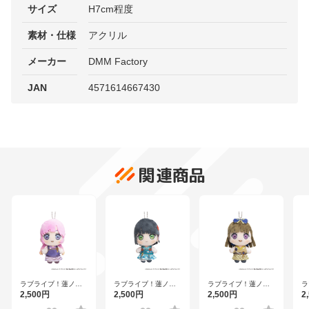
サイズ
H7cm程度
素材・仕様
アクリル
メーカー
DMM Factory
JAN
4571614667430
関連商品
ラブライブ！蓮ノ空
ラブライブ！蓮ノ空
ラブライブ！蓮ノ空
ラ
女学院スクールアイ
女学院スクールアイ
女学院スクールアイ
女
2,500円
2,500円
2,500円
2
ドルクラブ×石川県コ
ドルクラブ×石川県コ
ドルクラブ×石川県コ
ド