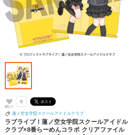
0
蓮ノ空女学院スクールアイドルクラブ
ラブライブ！蓮ノ空女学院スクールアイドル
クラブ×8番らーめんコラボ クリアファイル