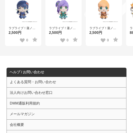
ラブライブ！蓮ノ空
ラブライブ！蓮ノ空
ラブライブ！蓮ノ空
ラ
女学院スクールアイ
女学院スクールアイ
女学院スクールアイ
女
2,500円
2,500円
2,500円
8
ドルクラブ×石川県コ
ドルクラブ×石川県コ
ドルクラブ×石川県コ
ド
ラボ第三弾 ぽけっこ
ラボ第三弾 ぽけっこ
ラボ第三弾 ぽけっこ
め
0
0
0
（ぬいぐるみマスコ
（ぬいぐるみマスコ
（ぬいぐるみマスコ
ニ
ット） 村野さやか
ット） 乙宗 梢
ット） 日野下花帆
ホ
【
ヘルプ / お問い合わせ
よくある質問・お問い合わせ
法人向けお問い合わせ窓口
DMM通販利用規約
メールマガジン
会社概要