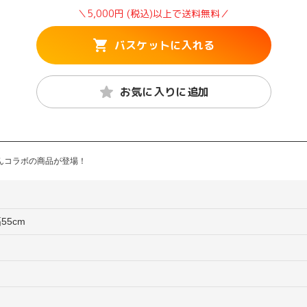
＼5,000円 (税込)以上で送料無料／
バスケットに入れる
お気に入りに追加
んコラボの商品が登場！
55cm