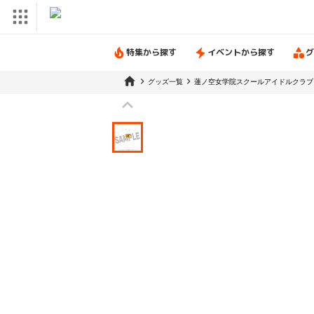
特集から探す
イベントから探す
グ
グッズ一覧
蓮ノ空女学院スクールアイドルクラブ