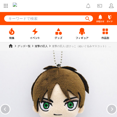
お知らせ
ガイド
特集
イベント
グッズ
フィギュア
作品別
グッズ一覧
進撃の巨人
進撃の巨人 ぽけっこ（ぬいぐるみマスコット） エ
レン 【HU 2508】