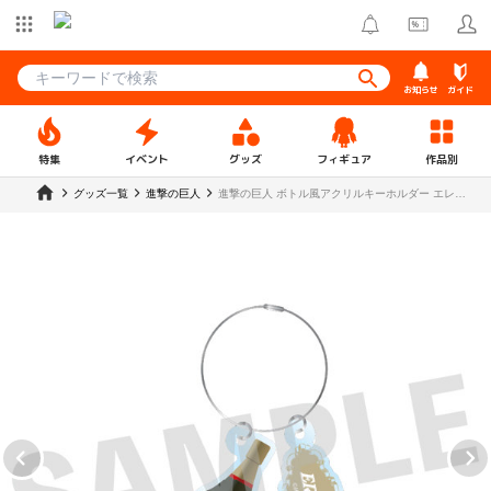
お知らせ
ガイド
特集
イベント
グッズ
フィギュア
作品別
グッズ一覧
進撃の巨人
進撃の巨人 ボトル風アクリルキーホルダー エレン
【HU 2508】